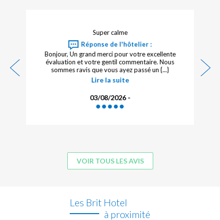
Super calme
Réponse de l'hôtelier :
Bonjour, Un grand merci pour votre excellente
évaluation et votre gentil commentaire. Nous
sommes ravis que vous ayez passé un {...}
Lire la suite
03/08/2026 -
VOIR TOUS LES AVIS
Les Brit Hotel
à proximité