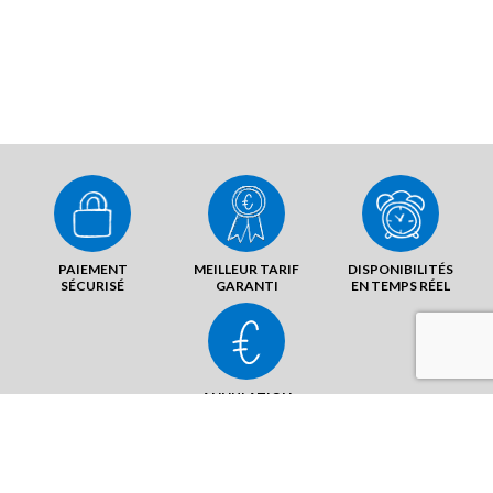
PAIEMENT
MEILLEUR TARIF
DISPONIBILITÉS
SÉCURISÉ
GARANTI
EN TEMPS RÉEL
ANNULATION
SANS FRAIS