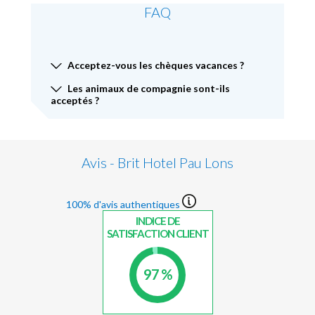
FAQ
Acceptez-vous les chèques vacances ?
Les animaux de compagnie sont-ils
acceptés ?
Avis - Brit Hotel Pau Lons
100% d'avis authentiques
INDICE DE
SATISFACTION CLIENT
97 %