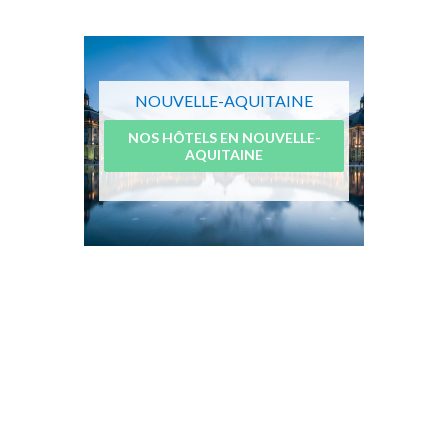
NOUVELLE-AQUITAINE
NOS HÔTELS EN NOUVELLE-
AQUITAINE