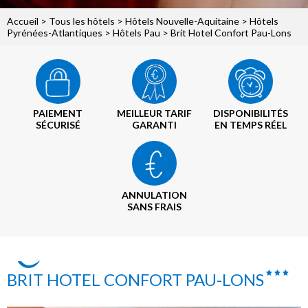
Accueil
>
Tous les hôtels
>
Hôtels Nouvelle-Aquitaine
>
Hôtels
Pyrénées-Atlantiques
>
Hôtels Pau
> Brit Hotel Confort Pau-Lons
PAIEMENT
MEILLEUR TARIF
DISPONIBILITÉS
SÉCURISÉ
GARANTI
EN TEMPS RÉEL
ANNULATION
SANS FRAIS
BRIT HOTEL CONFORT PAU-LONS